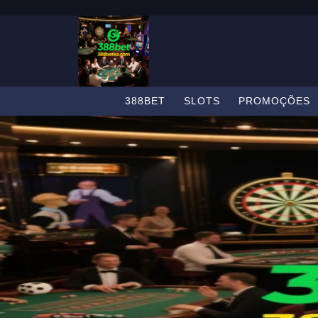
388BET
SLOTS
PROMOÇÕES