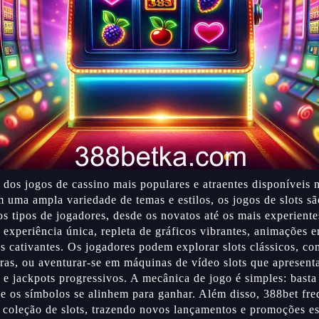
 dos jogos de cassino mais populares e atraentes disponíveis 
 uma ampla variedade de temas e estilos, os jogos de slots sã
os tipos de jogadores, desde os novatos até os mais experiente
 experiência única, repleta de gráficos vibrantes, animações e
as cativantes. Os jogadores podem explorar slots clássicos, c
rras, ou aventurar-se em máquinas de vídeo slots que apresent
e jackpots progressivos. A mecânica de jogo é simples: basta 
ue os símbolos se alinhem para ganhar. Além disso, 388bet fr
a coleção de slots, trazendo novos lançamentos e promoções es