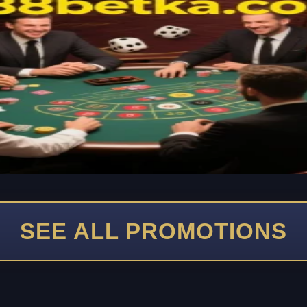
SEE ALL PROMOTIONS