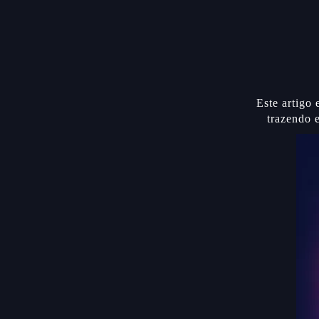
Este artigo
trazendo e