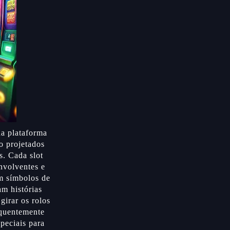
na plataforma
o projetados
s. Cada slot
nvolventes e
om símbolos de
am histórias
girar os rolos
equentemente
peciais para