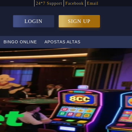
24*7 Support
Facebook
Email
LOGIN
SIGN UP
BINGO ONLINE
APOSTAS ALTAS