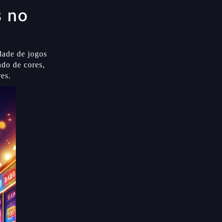
s no
dade de jogos
do de cores,
es.