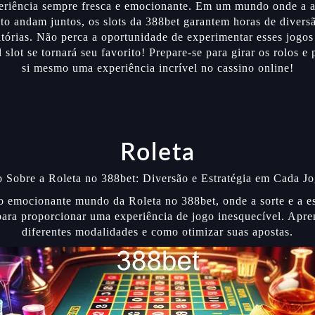
eriência sempre fresca e emocionante. Em um mundo onde a a
to andam juntos, os slots da 388bet garantem horas de divers
tórias. Não perca a oportunidade de experimentar esses jogos
 slot se tornará seu favorito! Prepare-se para girar os rolos e
si mesmo uma experiência incrível no cassino online!
Roleta
 Sobre a Roleta no 388bet: Diversão e Estratégia em Cada J
 emocionante mundo da Roleta no 388bet, onde a sorte e a es
ara proporcionar uma experiência de jogo inesquecível. Apre
diferentes modalidades e como otimizar suas apostas.