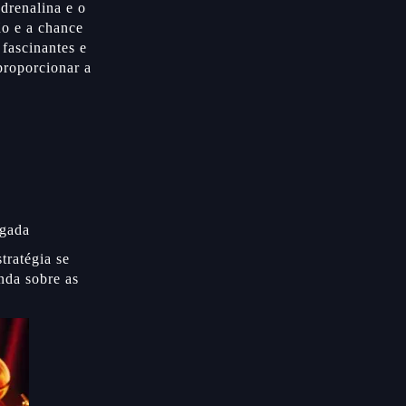
drenalina e o
ão e a chance
 fascinantes e
 proporcionar a
ogada
tratégia se
nda sobre as