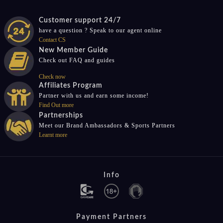
Customer support 24/7
have a question ? Speak to our agent online
Contact CS
New Member Guide
Check out FAQ and guides
Check now
Affiliates Program
Partner with us and earn some income!
Find Out more
Partnerships
Meet our Brand Ambassadors & Sports Partners
Learnt more
Info
Payment Partners