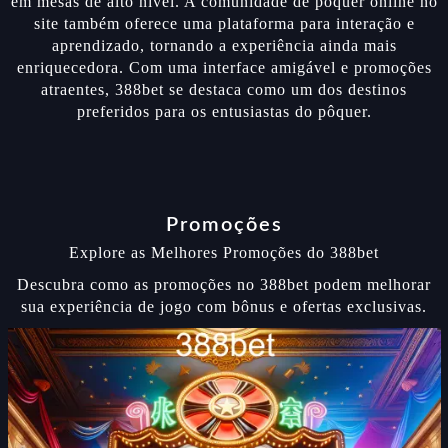
em mesas de alto nível. A comunidade de pôquer online no
site também oferece uma plataforma para interação e
aprendizado, tornando a experiência ainda mais
enriquecedora. Com uma interface amigável e promoções
atraentes, 388bet se destaca como um dos destinos
preferidos para os entusiastas do pôquer.
Promoções
Explore as Melhores Promoções do 388bet
Descubra como as promoções no 388bet podem melhorar
sua experiência de jogo com bônus e ofertas exclusivas.