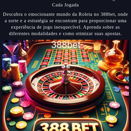
Cada Jogada
Descubra o emocionante mundo da Roleta no 388bet, onde
a sorte e a estratégia se encontram para proporcionar uma
experiência de jogo inesquecível. Aprenda sobre as
diferentes modalidades e como otimizar suas apostas.