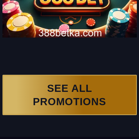
SEE ALL
PROMOTIONS